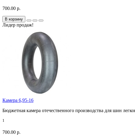
700.00 р.
В корзину
Лидер продаж!
Камера 6,95-16
Бюджетная камера отечественного производства для шин легко
1
700.00 р.