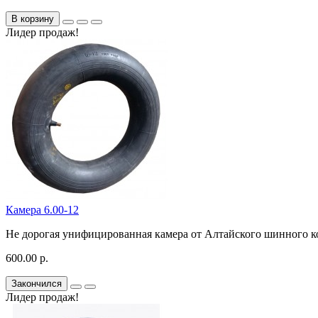
В корзину
Лидер продаж!
Камера 6.00-12
Не дорогая унифицированная камера от Алтайского шинного ком
600.00 р.
Закончился
Лидер продаж!