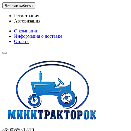
Личный кабинет
Регистрация
Авторизация
О компании
Информация о доставке
Оплата
8(800)550-12-70