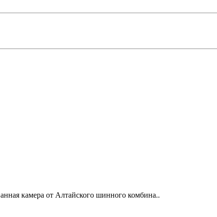
нная камера от Алтайского шинного комбина..