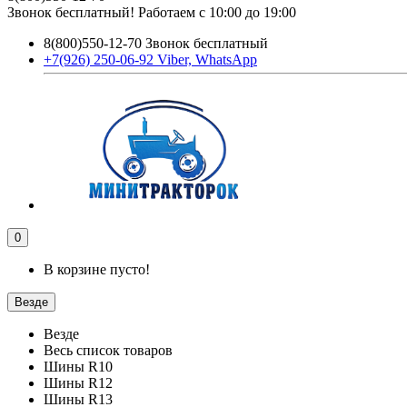
Звонок бесплатный! Работаем с 10:00 до 19:00
8(800)550-12-70 Звонок бесплатный
+7(926) 250-06-92 Viber, WhatsApp
0
В корзине пусто!
Везде
Везде
Весь список товаров
Шины R10
Шины R12
Шины R13