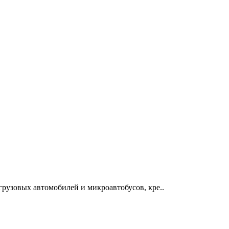
грузовых автомобилей и микроавтобусов, кре..