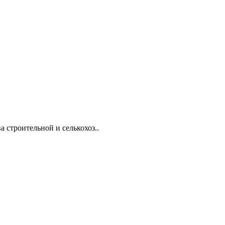
 строительной и селькохоз..