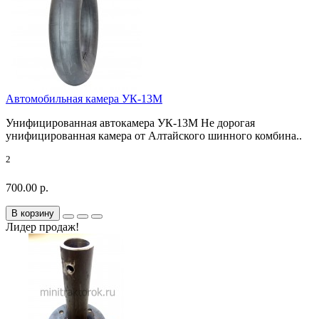
Автомобильная камера УК-13М
Унифицированная автокамера УК-13М Не дорогая
унифицированная камера от Алтайского шинного комбина..
2
700.00 р.
В корзину
Лидер продаж!