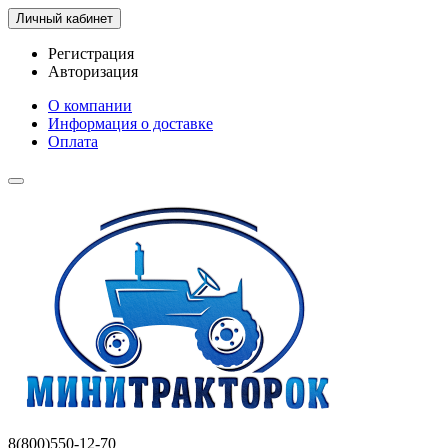
Личный кабинет
Регистрация
Авторизация
О компании
Информация о доставке
Оплата
8(800)550-12-70