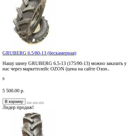
GRUBERG 6.5/80-13 (бескамерная)
Нашу шину GRUBERG 6.5-13 (175/90-13) можно заказать у
нас через маркетплейс OZON (цена на сайте Озон..
9
5 500.00 р.
В корзину
Лидер продаж!