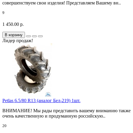
совершенствуем свои изделия! Представляем Вашему вн..
9
1 450.00 р.
В корзину
Лидер продаж!
Petlas 6.5/80 R13 (аналог Бел-219) 1шт.
ВНИМАНИЕ! Мы рады представить вашему вниманию также
очень качественную и продуманную российскую..
20