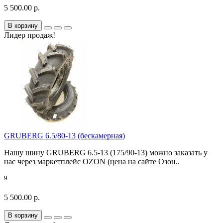
5 500.00 р.
В корзину
Лидер продаж!
GRUBERG 6.5/80-13 (бескамерная)
Нашу шину GRUBERG 6.5-13 (175/90-13) можно заказать у
нас через маркетплейс OZON (цена на сайте Озон..
9
5 500.00 р.
В корзину