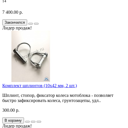
14
7 400.00 р.
Закончился
Лидер продаж!
Комплект шплинтов (10х42 мм, 2 шт.)
Шплинт, стопор, фиксатор колеса мотоблока - позволяет
быстро зафиксировать колеса, грунтозацепы, удл..
300.00 р.
В корзину
Лидер продаж!