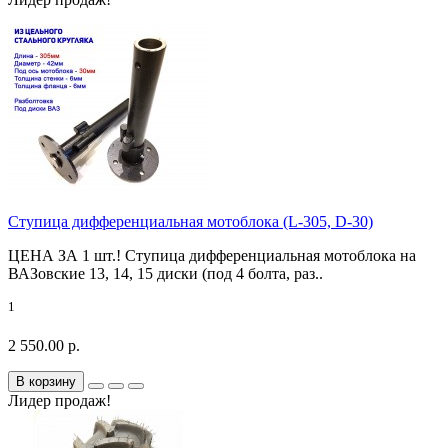
Ступица дифференциальная мотоблока (L-305, D-30)
ЦЕНА ЗА 1 шт.! Ступица дифференциальная мотоблока на
ВАЗовские 13, 14, 15 диски (под 4 болта, раз..
1
2 550.00 р.
В корзину
Лидер продаж!