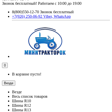
Звонок бесплатный! Работаем с 10:00 до 19:00
8(800)550-12-70 Звонок бесплатный
+7(926) 250-06-92 Viber, WhatsApp
0
В корзине пусто!
Везде
Везде
Весь список товаров
Шины R10
Шины R12
Шины R13