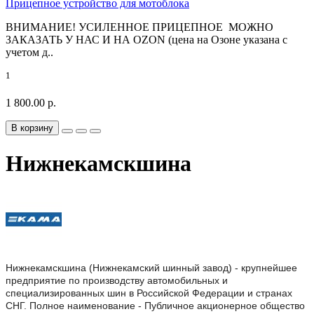
Прицепное устройство для мотоблока
ВНИМАНИЕ! УСИЛЕННОЕ ПРИЦЕПНОЕ МОЖНО
ЗАКАЗАТЬ У НАС И НА OZON (цена на Озоне указана с
учетом д..
1
1 800.00 р.
В корзину
Нижнекамскшина
Нижнекамскшина (Нижнекамский шинный завод) - крупнейшее
предприятие по производству автомобильных и
специализированных шин в Российской Федерации и странах
СНГ. Полное наименование - Публичное акционерное общество