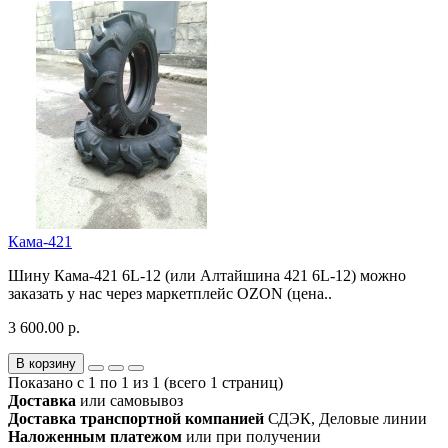
Кама-421
Шину Кама-421 6L-12 (или Алтайшина 421 6L-12) можно
заказать у нас через маркетплейс OZON (цена..
3 600.00 р.
В корзину
Показано с 1 по 1 из 1 (всего 1 страниц)
Доставка
или самовывоз
Доставка транспортной компанией
СДЭК, Деловые линии
Наложенным платежом
или при получении