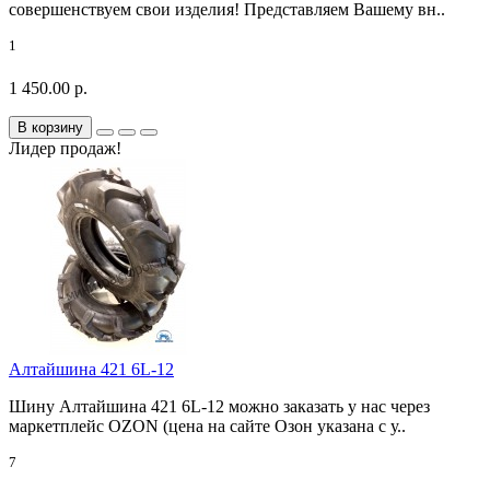
совершенствуем свои изделия! Представляем Вашему вн..
1
1 450.00 р.
В корзину
Лидер продаж!
Алтайшина 421 6L-12
Шину Алтайшина 421 6L-12 можно заказать у нас через
маркетплейс OZON (цена на сайте Озон указана с у..
7