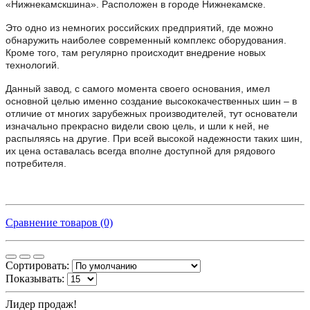
«Нижнекамскшина». Расположен в городе Нижнекамске.
Это одно из немногих российских предприятий, где можно
обнаружить наиболее современный комплекс оборудования.
Кроме того, там регулярно происходит внедрение новых
технологий.
Данный завод, с самого момента своего основания, имел
основной целью именно создание высококачественных шин – в
отличие от многих зарубежных производителей, тут основатели
изначально прекрасно видели свою цель, и шли к ней, не
распыляясь на другие. При всей высокой надежности таких шин,
их цена оставалась всегда вполне доступной для рядового
потребителя.
Сравнение товаров (0)
Сортировать:
Показывать:
Лидер продаж!