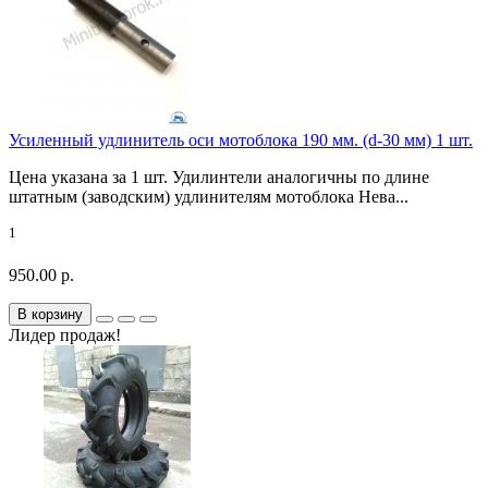
Усиленный удлинитель оси мотоблока 190 мм. (d-30 мм) 1 шт.
Цена указана за 1 шт. Удилинтели аналогичны по длине
штатным (заводским) удлинителям мотоблока Нева...
1
950.00 р.
В корзину
Лидер продаж!