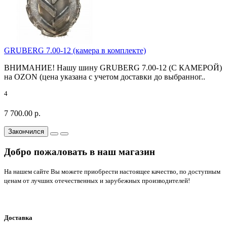
GRUBERG 7.00-12 (камера в комплекте)
ВНИМАНИЕ! Нашу шину GRUBERG 7.00-12 (С КАМЕРОЙ)
на OZON (цена указана с учетом доставки до выбранног..
4
7 700.00 р.
Закончился
Добро пожаловать в наш магазин
На нашем сайте Вы можете приобрести настоящее качество, по доступным
ценам от лучших отечественных и зарубежных производителей!
Доставка