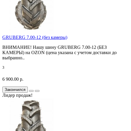
GRUBERG 7.00-12 (без камеры)
ВНИМАНИЕ! Нашу шину GRUBERG 7.00-12 (БЕЗ
КАМЕРЫ) на OZON (цена указана с учетом доставки до
выбранно..
3
6 900.00 р.
Закончился
Лидер продаж!