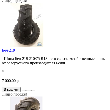
Лидер продаж!
Бел-219
Шина Бел-219 210/75 R13 - это сельскохозяйственные шины
от белорусского производителя Белш..
8
7 000.00 р.
В корзину
Лидер продаж!