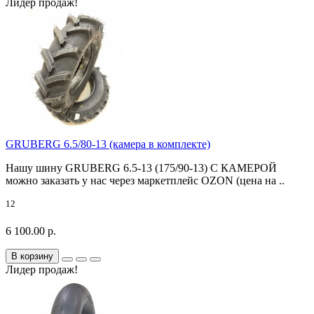
Лидер продаж!
GRUBERG 6.5/80-13 (камера в комплекте)
Нашу шину GRUBERG 6.5-13 (175/90-13) С КАМЕРОЙ
можно заказать у нас через маркетплейс OZON (цена на ..
12
6 100.00 р.
В корзину
Лидер продаж!