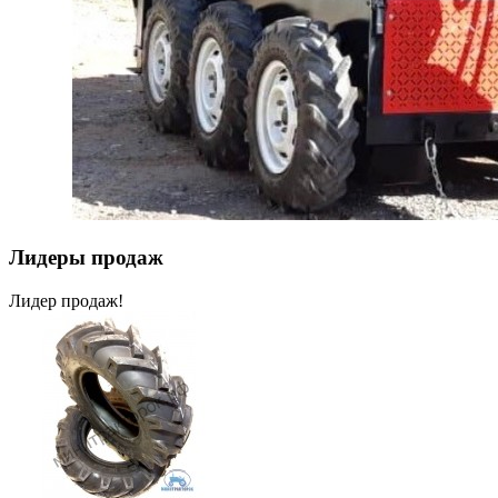
Лидеры продаж
Лидер продаж!