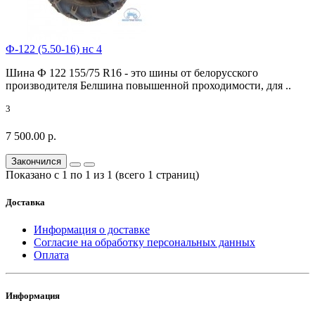
Ф-122 (5.50-16) нс 4
Шина Ф 122 155/75 R16 - это шины от белорусского
производителя Белшина повышенной проходимости, для ..
3
7 500.00 р.
Закончился
Показано с 1 по 1 из 1 (всего 1 страниц)
Доставка
Информация о доставке
Согласие на обработку персональных данных
Оплата
Информация