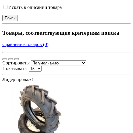
Искать в описании товара
Товары, соответствующие критериям поиска
Сравнение товаров (0)
Сортировать:
Показывать:
Лидер продаж!