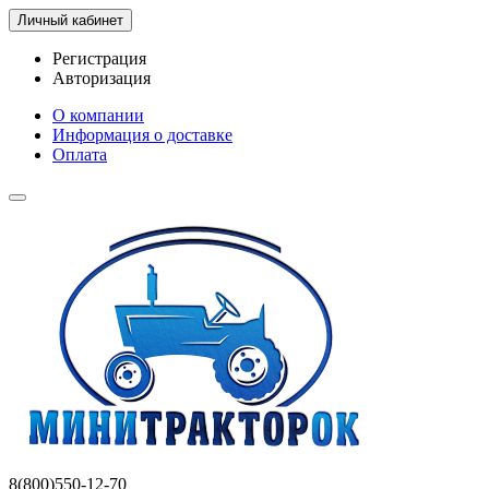
Личный кабинет
Регистрация
Авторизация
О компании
Информация о доставке
Оплата
8(800)550-12-70