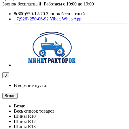
Звонок бесплатный! Работаем с 10:00 до 19:00
8(800)550-12-70 Звонок бесплатный
+7(926) 250-06-92 Viber, WhatsApp
0
В корзине пусто!
Везде
Везде
Весь список товаров
Шины R10
Шины R12
Шины R13