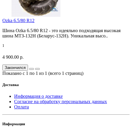
Ozka 6.5/80 R12
Шина Ozka 6.5/80 R12 - это идеяльно подходящая высокая
шина МТЗ-132Н (Беларус-132Н). Уникальная высо..
1
4 900.00 р.
Закончился
Показано с 1 по 1 из 1 (всего 1 страниц)
Доставка
Информация о доставке
Согласие на обработку персональных данных
Оплата
Информация