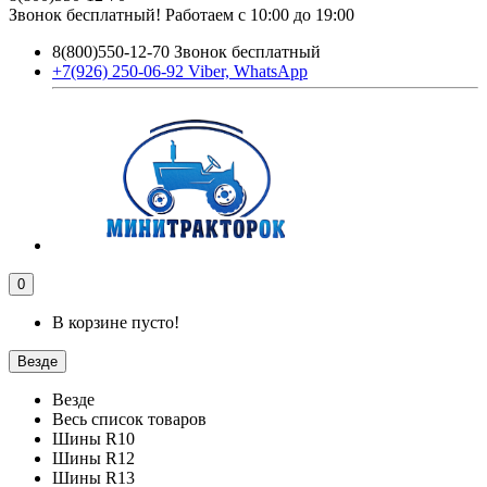
Звонок бесплатный! Работаем с 10:00 до 19:00
8(800)550-12-70 Звонок бесплатный
+7(926) 250-06-92 Viber, WhatsApp
0
В корзине пусто!
Везде
Везде
Весь список товаров
Шины R10
Шины R12
Шины R13