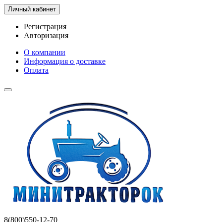
Личный кабинет
Регистрация
Авторизация
О компании
Информация о доставке
Оплата
8(800)550-12-70