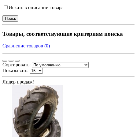
Искать в описании товара
Товары, соответствующие критериям поиска
Сравнение товаров (0)
Сортировать:
Показывать:
Лидер продаж!