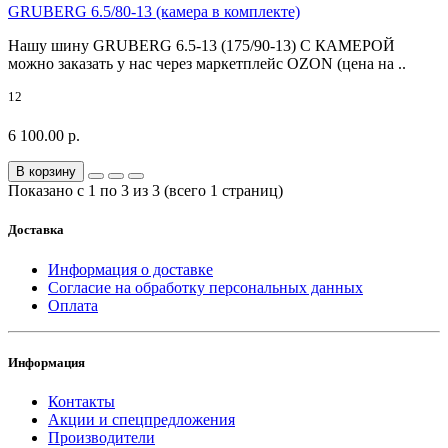
GRUBERG 6.5/80-13 (камера в комплекте)
Нашу шину GRUBERG 6.5-13 (175/90-13) С КАМЕРОЙ
можно заказать у нас через маркетплейс OZON (цена на ..
12
6 100.00 р.
В корзину
Показано с 1 по 3 из 3 (всего 1 страниц)
Доставка
Информация о доставке
Согласие на обработку персональных данных
Оплата
Информация
Контакты
Акции и спецпредложения
Производители