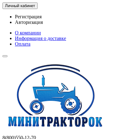
Личный кабинет
Регистрация
Авторизация
О компании
Информация о доставке
Оплата
8(800)550-12-70