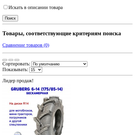
Искать в описании товара
Товары, соответствующие критериям поиска
Сравнение товаров (0)
Сортировать:
Показывать:
Лидер продаж!