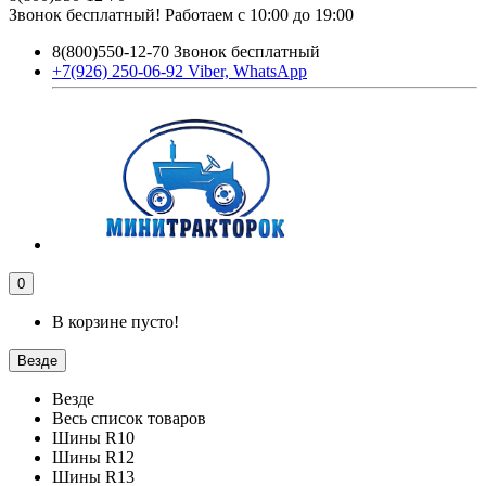
Звонок бесплатный! Работаем с 10:00 до 19:00
8(800)550-12-70 Звонок бесплатный
+7(926) 250-06-92 Viber, WhatsApp
0
В корзине пусто!
Везде
Везде
Весь список товаров
Шины R10
Шины R12
Шины R13