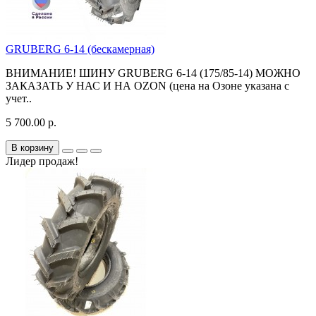
GRUBERG 6-14 (бескамерная)
ВНИМАНИЕ! ШИНУ GRUBERG 6-14 (175/85-14) МОЖНО
ЗАКАЗАТЬ У НАС И НА OZON (цена на Озоне указана с
учет..
5 700.00 р.
В корзину
Лидер продаж!