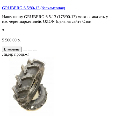
GRUBERG 6.5/80-13 (бескамерная)
Нашу шину GRUBERG 6.5-13 (175/90-13) можно заказать у
нас через маркетплейс OZON (цена на сайте Озон..
9
5 500.00 р.
В корзину
Лидер продаж!