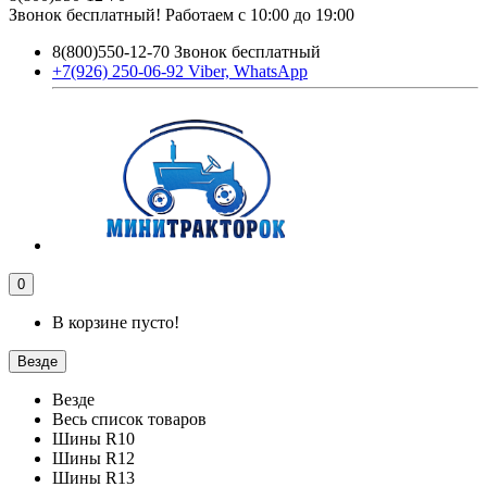
Звонок бесплатный! Работаем с 10:00 до 19:00
8(800)550-12-70 Звонок бесплатный
+7(926) 250-06-92 Viber, WhatsApp
0
В корзине пусто!
Везде
Везде
Весь список товаров
Шины R10
Шины R12
Шины R13