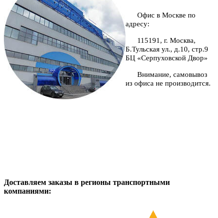
Офис в Москве по
адресу:
115191, г. Москва,
Б.Тульская ул., д.10, стр.9
БЦ «Серпуховской Двор»
Внимание, самовывоз
из офиса не производится.
Доставляем заказы в регионы транспортными
компаниями: