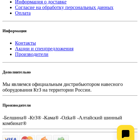
Информация о доставке
Согласие на обработку персональных данных
Оплата
Информация
Контакты
Акции и спецпредложения
Производители
Дополнительно
Мы являемся официальным дистрибьютором навесного
оборудования КтЗ на территории России.
Производители
-Белшина® -КтЗ® -Кама® -Ozka® -Алтайский шинный
комбинат®