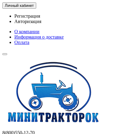
Личный кабинет
Регистрация
Авторизация
О компании
Информация о доставке
Оплата
8(800)550-12-70