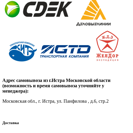
Адрес самовывоза из г.Истра Московской области
(возможность и время самовывоза уточняйте у
менеджера):
Московская обл., г. Истра, ул. Панфилова , д.6, стр.2
Доставка