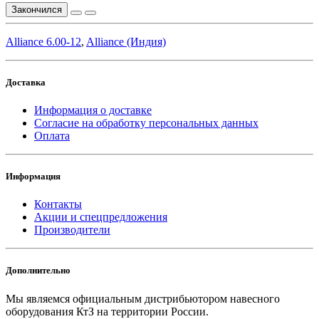
Закончился
Аlliance 6.00-12
,
Alliance (Индия)
Доставка
Информация о доставке
Согласие на обработку персональных данных
Оплата
Информация
Контакты
Акции и спецпредложения
Производители
Дополнительно
Мы являемся официальным дистрибьютором навесного
оборудования КтЗ на территории России.