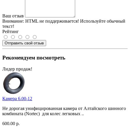
Ваш отзыв
Внимание:
HTML не поддерживается! Используйте обычный
текст!
Рейтинг
Отправить свой отзыв
Рекомендуем посмотреть
Лидер продаж!
Камера 6.00-12
Не дорогая унифицированная камера от Алтайского шинного
комбината (Nortec) для колес легковых ..
600.00 р.