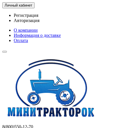
Личный кабинет
Регистрация
Авторизация
О компании
Информация о доставке
Оплата
8(800)550-12-70