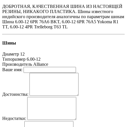
ДОБРОТНАЯ, КАЧЕСТВЕННАЯ ШИНА ИЗ НАСТОЯЩЕЙ
РЕЗИНЫ, НИКАКОГО ПЛАСТИКА. Шины известного
индийского производителя аналогичны по параметрам шинам
Шина 6.00-12 6PR 76A6 BKT, 6.00-12 6PR 76A5 Yokoma R1
TT, 6.00-12 4PR Trelleborg T63 TL
Шины
Диаметр
12
Типоразмер
6.00-12
Производитель
Аlliance
Ваше имя:
Достоинства:
Недостатки: