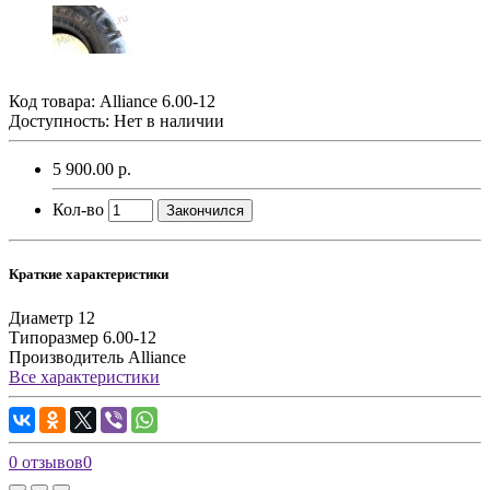
Код товара:
Аlliance 6.00-12
Доступность: Нет в наличии
5 900.00 р.
Кол-во
Закончился
Краткие характеристики
Диаметр
12
Типоразмер
6.00-12
Производитель
Аlliance
Все характеристики
0 отзывов
0