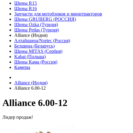
Шины R15
Шины R16
Запчасти для мотоблоков и минитракторов
Шины GRUBERG (РОССИЯ)
Шины Ozka (Турция)
Шины Petlas (Турция)
Alliance (Индия)
Алтайшина/Nortec (Россия)
Белшина (Беларусь)
Шины MITAS (Сербия)
Kabat (Польша)
Шины Кама (Россия)
Камеры
Alliance (Индия)
Аlliance 6.00-12
Аlliance 6.00-12
Лидер продаж!