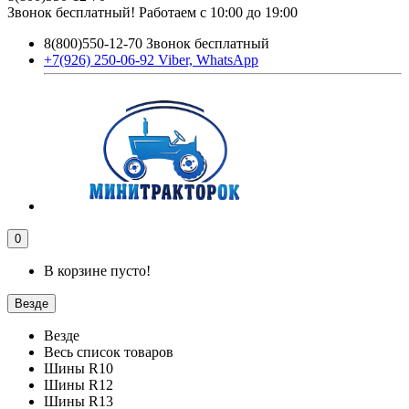
Звонок бесплатный! Работаем с 10:00 до 19:00
8(800)550-12-70 Звонок бесплатный
+7(926) 250-06-92 Viber, WhatsApp
0
В корзине пусто!
Везде
Везде
Весь список товаров
Шины R10
Шины R12
Шины R13