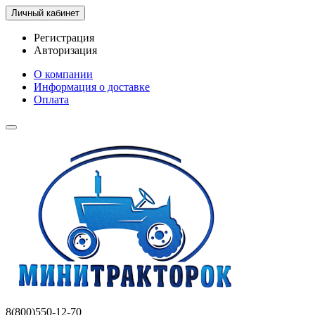
Личный кабинет
Регистрация
Авторизация
О компании
Информация о доставке
Оплата
8(800)550-12-70