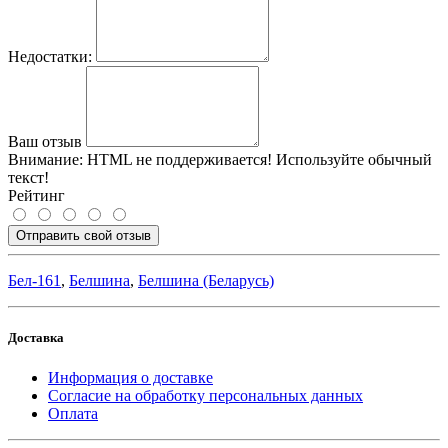
Недостатки:
Ваш отзыв
Внимание:
HTML не поддерживается! Используйте обычный
текст!
Рейтинг
Отправить свой отзыв
Бел-161
,
Белшина
,
Белшина (Беларусь)
Доставка
Информация о доставке
Согласие на обработку персональных данных
Оплата