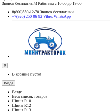
Звонок бесплатный! Работаем с 10:00 до 19:00
8(800)550-12-70 Звонок бесплатный
+7(926) 250-06-92 Viber, WhatsApp
0
В корзине пусто!
Везде
Везде
Весь список товаров
Шины R10
Шины R12
Шины R13