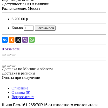
Доступность: Нет в наличии
Расположение: Москва
6 700.00 р.
Кол-во
Закончился
0 отзывов
0
Доставка по Москве и области
Доставка в регионы
Оплата при получении
Описание
Отзывы (0)
Вопрос-ответ
Шина Бел-161 265/70R16 от известного изготовителя