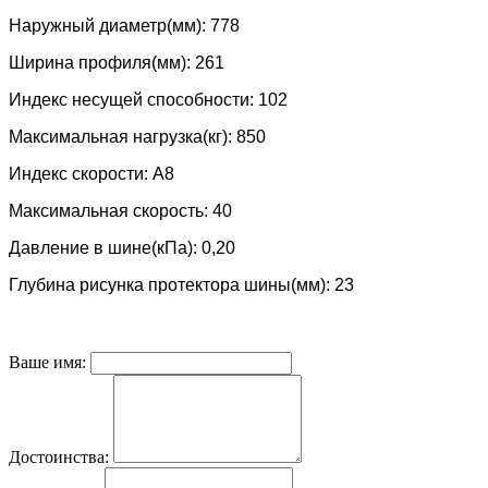
Наружный диаметр(мм): 778
Ширина профиля(мм): 261
Индекс несущей способности: 102
Максимальная нагрузка(кг): 850
Индекс скорости: А8
Максимальная скорость: 40
Давление в шине(кПа): 0,20
Глубина рисунка протектора шины(мм): 23
Ваше имя:
Достоинства: