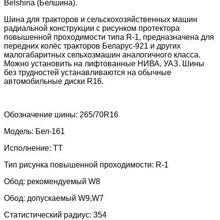
Belshina (Белшина).
Шина для тракторов и сельскохозяйственных машин
радиальной конструкции с рисунком протектора
повышенной проходимости типа R-1, предназначена для
передних колёс тракторов Беларус-921 и других
малогабаритных сельхозмашин аналогичного класса.
Можно установить на лифтованные НИВА, УАЗ. Шины
без трудностей устанавливаются на обычные
автомобильные диски R16
.
Обозначение шины: 265/70R16
Модель: Бел-161
Исполнение: TT
Тип рисунка повышенной проходимости: R-1
Обод: рекомендуемый W8
Обод: допускаемый W9,W7
Статистический радиус: 354