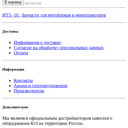
В корзину
ИТЗ - 01
,
Запчасти для мотоблоков и минитракторов
Доставка
Информация о доставке
Согласие на обработку персональных данных
Оплата
Информация
Контакты
Акции и спецпредложения
Производители
Дополнительно
Мы являемся официальным дистрибьютором навесного
оборудования КтЗ на территории России.