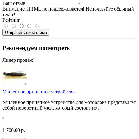
Ваш отзыв
Внимание:
HTML не поддерживается! Используйте обычный
текст!
Рейтинг
Отправить свой отзыв
Рекомендуем посмотреть
Лидер продаж!
Усиленное прицепное устройство
Усиленное прицепное устройство для мотоблока представляет
собой поворотный узел, который состоит из ..
4
1 700.00 р.