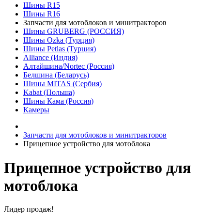
Шины R15
Шины R16
Запчасти для мотоблоков и минитракторов
Шины GRUBERG (РОССИЯ)
Шины Ozka (Турция)
Шины Petlas (Турция)
Alliance (Индия)
Алтайшина/Nortec (Россия)
Белшина (Беларусь)
Шины MITAS (Сербия)
Kabat (Польша)
Шины Кама (Россия)
Камеры
Запчасти для мотоблоков и минитракторов
Прицепное устройство для мотоблока
Прицепное устройство для
мотоблока
Лидер продаж!