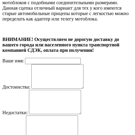
мотоблоков с подобными соединительными размерами.
Данная сцепка отличный вариант для тех у кого имеются
старые автомобильные прицепы которые с легкостью можно
переделать как адаптер или телегу мотоблока.
ВНИМАНИЕ! Осуществляем не дорогую доставку до
вашего города или населенного пункта транспортной
компанией СДЭК, оплата при получении!
Ваше имя:
Достоинства:
Недостатки: