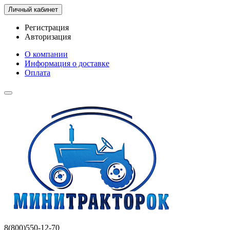
Личный кабинет
Регистрация
Авторизация
О компании
Информация о доставке
Оплата
8(800)550-12-70