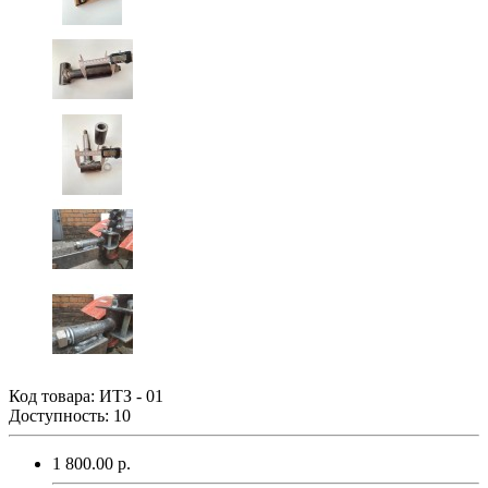
Код товара:
ИТЗ - 01
Доступность: 10
1 800.00 р.