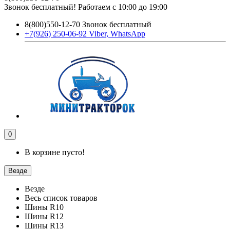
Звонок бесплатный! Работаем с 10:00 до 19:00
8(800)550-12-70 Звонок бесплатный
+7(926) 250-06-92 Viber, WhatsApp
0
В корзине пусто!
Везде
Везде
Весь список товаров
Шины R10
Шины R12
Шины R13