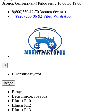
Звонок бесплатный! Работаем с 10:00 до 19:00
8(800)550-12-70 Звонок бесплатный
+7(926) 250-06-92 Viber, WhatsApp
0
В корзине пусто!
Везде
Везде
Весь список товаров
Шины R10
Шины R12
Шины R13