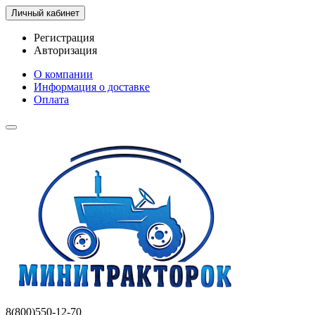
Личный кабинет
Регистрация
Авторизация
О компании
Информация о доставке
Оплата
8(800)550-12-70