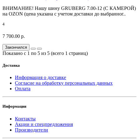
ВНИМАНИЕ! Нашу шину GRUBERG 7.00-12 (С КАМЕРОЙ)
на OZON (цена указана с учетом доставки до выбранног..
4
7 700.00 р.
Закончился
Показано с 1 по 5 из 5 (всего 1 страниц)
Доставка
Информация о доставке
Согласие на обработку персональных данных
Оплата
Информация
Контакты
Акции и спецпредложения
Производители