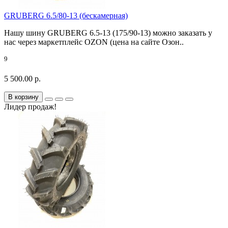
GRUBERG 6.5/80-13 (бескамерная)
Нашу шину GRUBERG 6.5-13 (175/90-13) можно заказать у
нас через маркетплейс OZON (цена на сайте Озон..
9
5 500.00 р.
В корзину
Лидер продаж!