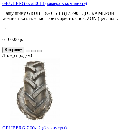
GRUBERG 6.5/80-13 (камера в комплекте)
Нашу шину GRUBERG 6.5-13 (175/90-13) С КАМЕРОЙ
можно заказать у нас через маркетплейс OZON (цена на ..
12
6 100.00 р.
В корзину
Лидер продаж!
GRUBERG 7.00-12 (без камеры)