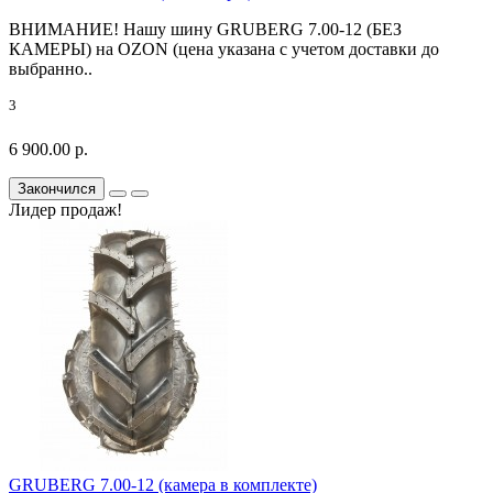
ВНИМАНИЕ! Нашу шину GRUBERG 7.00-12 (БЕЗ
КАМЕРЫ) на OZON (цена указана с учетом доставки до
выбранно..
3
6 900.00 р.
Закончился
Лидер продаж!
GRUBERG 7.00-12 (камера в комплекте)