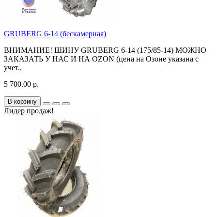
GRUBERG 6-14 (бескамерная)
ВНИМАНИЕ! ШИНУ GRUBERG 6-14 (175/85-14) МОЖНО
ЗАКАЗАТЬ У НАС И НА OZON (цена на Озоне указана с
учет..
5 700.00 р.
В корзину
Лидер продаж!