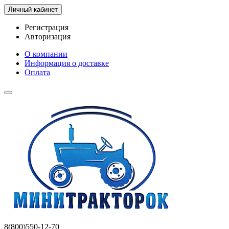
Личный кабинет
Регистрация
Авторизация
О компании
Информация о доставке
Оплата
8(800)550-12-70