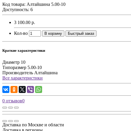
Код товара:
Алтайшина 5.00-10
Доступность: 6
3 100.00 р.
Кол-во
В корзину
Быстрый заказ
Краткие характеристики
Диаметр
10
Типоразмер
5.00-10
Производитель
Алтайшина
Все характеристики
0 отзывов
0
Доставка по Москве и области
Доставка в регионы