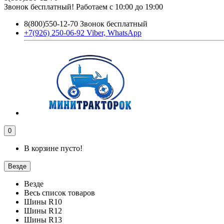
Звонок бесплатный! Работаем с 10:00 до 19:00
8(800)550-12-70 Звонок бесплатный
+7(926) 250-06-92 Viber, WhatsApp
0
В корзине пусто!
Везде
Везде
Весь список товаров
Шины R10
Шины R12
Шины R13