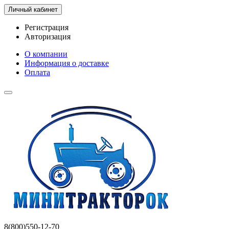
Личный кабинет
Регистрация
Авторизация
О компании
Информация о доставке
Оплата
8(800)550-12-70