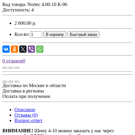
Код товара:
Nortec 4.00-10 К-96
Доступность: 4
2 600.00 р.
Кол-во
В корзину
Быстрый заказ
0 отзывов
0
Доставка по Москве и области
Доставка в регионы
Оплата при получении
Описание
Отзывы (0)
Вопрос-ответ
ВНИМАНИЕ!
Шину 4-10 можно заказать у нас через