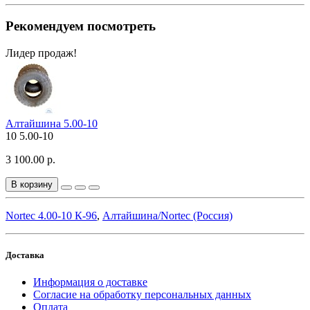
Рекомендуем посмотреть
Лидер продаж!
Алтайшина 5.00-10
10
5.00-10
3 100.00 р.
В корзину
Nortec 4.00-10 К-96
,
Алтайшина/Nortec (Россия)
Доставка
Информация о доставке
Согласие на обработку персональных данных
Оплата