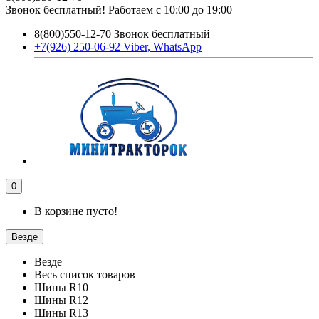
Звонок бесплатный! Работаем с 10:00 до 19:00
8(800)550-12-70 Звонок бесплатный
+7(926) 250-06-92 Viber, WhatsApp
0
В корзине пусто!
Везде
Везде
Весь список товаров
Шины R10
Шины R12
Шины R13