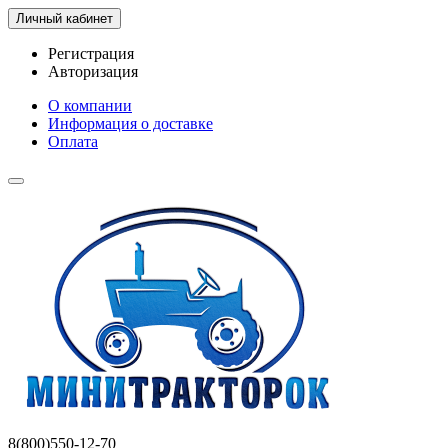
Личный кабинет
Регистрация
Авторизация
О компании
Информация о доставке
Оплата
8(800)550-12-70