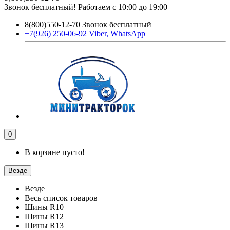
Звонок бесплатный! Работаем с 10:00 до 19:00
8(800)550-12-70 Звонок бесплатный
+7(926) 250-06-92 Viber, WhatsApp
0
В корзине пусто!
Везде
Везде
Весь список товаров
Шины R10
Шины R12
Шины R13