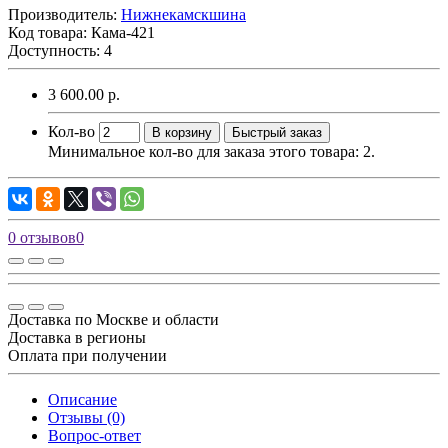
Производитель:
Нижнекамскшина
Код товара:
Кама-421
Доступность: 4
3 600.00 р.
Кол-во
В корзину
Быстрый заказ
Минимальное кол-во для заказа этого товара: 2.
0 отзывов
0
Доставка по Москве и области
Доставка в регионы
Оплата при получении
Описание
Отзывы (0)
Вопрос-ответ