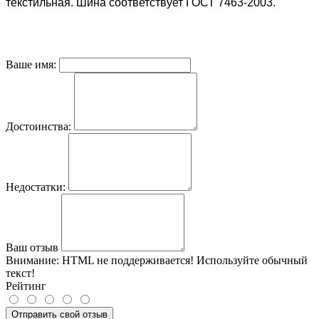
текстильная. Шина соответствует ГОСТ 7463-2003.
Ваше имя:
Достоинства:
Недостатки:
Ваш отзыв
Внимание:
HTML не поддерживается! Используйте обычный
текст!
Рейтинг
Отправить свой отзыв