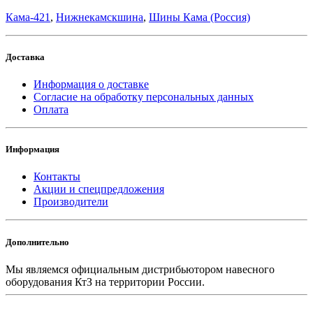
Кама-421
,
Нижнекамскшина
,
Шины Кама (Россия)
Доставка
Информация о доставке
Согласие на обработку персональных данных
Оплата
Информация
Контакты
Акции и спецпредложения
Производители
Дополнительно
Мы являемся официальным дистрибьютором навесного
оборудования КтЗ на территории России.