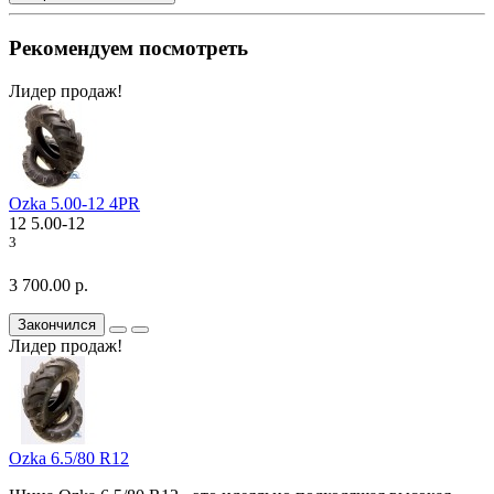
Рекомендуем посмотреть
Лидер продаж!
Ozka 5.00-12 4PR
12
5.00-12
3
3 700.00 р.
Закончился
Лидер продаж!
Ozka 6.5/80 R12