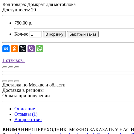
Код товара:
Домкрат для мотоблока
Доступность: 20
750.00 р.
Кол-во
В корзину
Быстрый заказ
1 отзывов
1
Доставка по Москве и области
Доставка в регионы
Оплата при получении
Описание
Отзывы (1)
Вопрос-ответ
ВНИМАНИЕ!
ПЕРЕХОДНИК МОЖНО ЗАКАЗАТЬ У НАС 