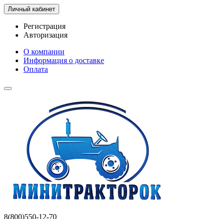
Личный кабинет
Регистрация
Авторизация
О компании
Информация о доставке
Оплата
8(800)550-12-70