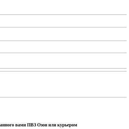
ранного вами ПВЗ Озон или курьером