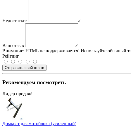
Недостатки:
Ваш отзыв
Внимание:
HTML не поддерживается! Используйте обычный те
Рейтинг
Отправить свой отзыв
Рекомендуем посмотреть
Лидер продаж!
Домкрат для мотоблока (усиленный)