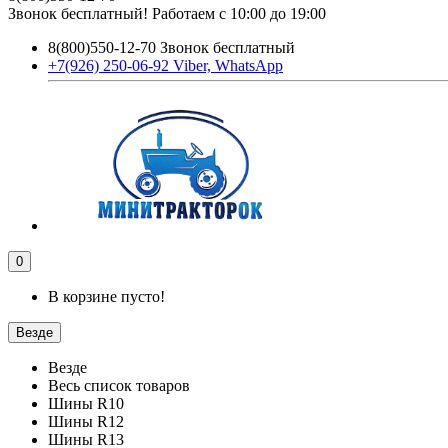
Звонок бесплатный! Работаем с 10:00 до 19:00
8(800)550-12-70 Звонок бесплатный
+7(926) 250-06-92 Viber, WhatsApp
0
В корзине пусто!
Везде
Везде
Весь список товаров
Шины R10
Шины R12
Шины R13