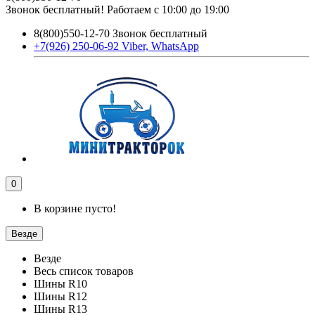
Звонок бесплатный! Работаем с 10:00 до 19:00
8(800)550-12-70 Звонок бесплатный
+7(926) 250-06-92 Viber, WhatsApp
0
В корзине пусто!
Везде
Везде
Весь список товаров
Шины R10
Шины R12
Шины R13