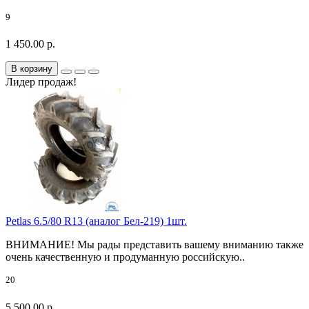
9
1 450.00 р.
В корзину
Лидер продаж!
Petlas 6.5/80 R13 (аналог Бел-219) 1шт.
ВНИМАНИЕ! Мы рады представить вашему вниманию также
очень качественную и продуманную российскую..
20
5 500.00 р.