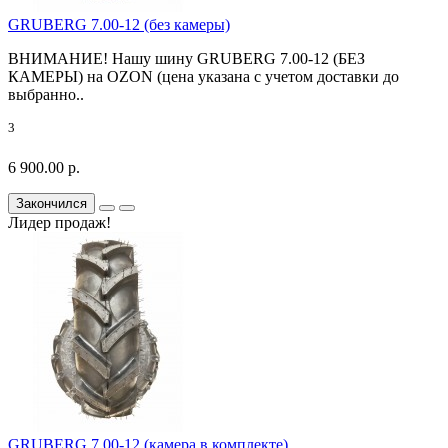
GRUBERG 7.00-12 (без камеры)
ВНИМАНИЕ! Нашу шину GRUBERG 7.00-12 (БЕЗ
КАМЕРЫ) на OZON (цена указана с учетом доставки до
выбранно..
3
6 900.00 р.
Закончился
Лидер продаж!
GRUBERG 7.00-12 (камера в комплекте)