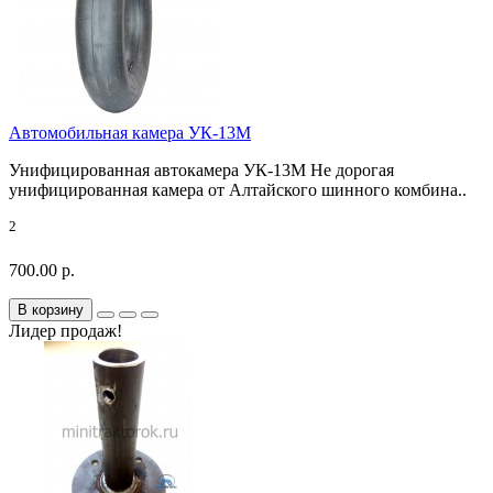
Автомобильная камера УК-13М
Унифицированная автокамера УК-13М Не дорогая
унифицированная камера от Алтайского шинного комбина..
2
700.00 р.
В корзину
Лидер продаж!