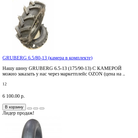
GRUBERG 6.5/80-13 (камера в комплекте)
Нашу шину GRUBERG 6.5-13 (175/90-13) С КАМЕРОЙ
можно заказать у нас через маркетплейс OZON (цена на ..
12
6 100.00 р.
В корзину
Лидер продаж!