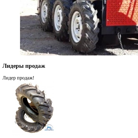
Лидеры продаж
Лидер продаж!