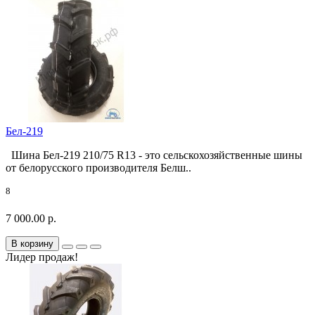
Бел-219
Шина Бел-219 210/75 R13 - это сельскохозяйственные шины
от белорусского производителя Белш..
8
7 000.00 р.
В корзину
Лидер продаж!