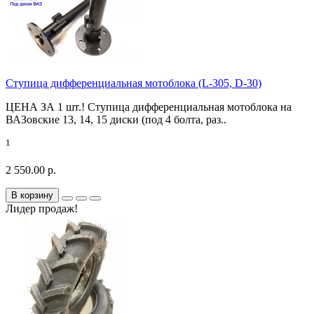
Ступица дифференциальная мотоблока (L-305, D-30)
ЦЕНА ЗА 1 шт.! Ступица дифференциальная мотоблока на
ВАЗовские 13, 14, 15 диски (под 4 болта, раз..
1
2 550.00 р.
В корзину
Лидер продаж!