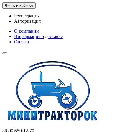
Личный кабинет
Регистрация
Авторизация
О компании
Информация о доставке
Оплата
8(800)550-12-70