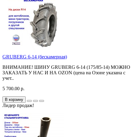
GRUBERG 6-14 (бескамерная)
ВНИМАНИЕ! ШИНУ GRUBERG 6-14 (175/85-14) МОЖНО
ЗАКАЗАТЬ У НАС И НА OZON (цена на Озоне указана с
учет..
5 700.00 р.
В корзину
Лидер продаж!