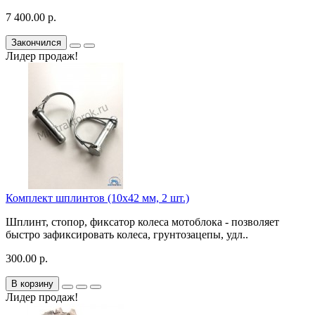
7 400.00 р.
Закончился
Лидер продаж!
Комплект шплинтов (10х42 мм, 2 шт.)
Шплинт, стопор, фиксатор колеса мотоблока - позволяет
быстро зафиксировать колеса, грунтозацепы, удл..
300.00 р.
В корзину
Лидер продаж!