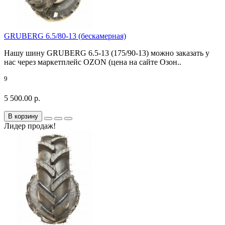
GRUBERG 6.5/80-13 (бескамерная)
Нашу шину GRUBERG 6.5-13 (175/90-13) можно заказать у
нас через маркетплейс OZON (цена на сайте Озон..
9
5 500.00 р.
В корзину
Лидер продаж!