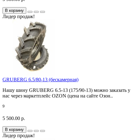
В корзину
Лидер продаж!
GRUBERG 6.5/80-13 (бескамерная)
Нашу шину GRUBERG 6.5-13 (175/90-13) можно заказать у
нас через маркетплейс OZON (цена на сайте Озон..
9
5 500.00 р.
В корзину
Лидер продаж!