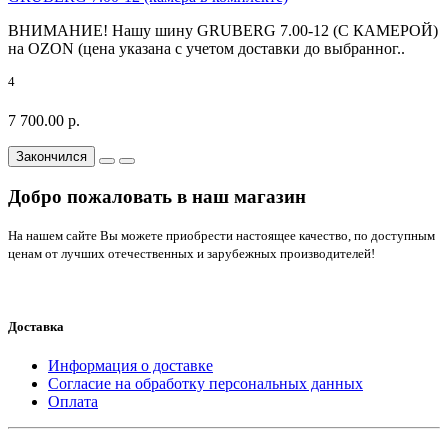
ВНИМАНИЕ! Нашу шину GRUBERG 7.00-12 (С КАМЕРОЙ)
на OZON (цена указана с учетом доставки до выбранног..
4
7 700.00 р.
Закончился
Добро пожаловать в наш магазин
На нашем сайте Вы можете приобрести настоящее качество, по доступным
ценам от лучших отечественных и зарубежных производителей!
Доставка
Информация о доставке
Согласие на обработку персональных данных
Оплата