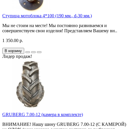
Ступица мотоблока 4*100 (190 мм., d-30 мм.)
Мы не стоим на месте! Мы постоянно развиваемся и
совершенствуем свои изделия! Представляем Вашему вн..
1 350.00 р.
В корзину
Лидер продаж!
GRUBERG 7.00-12 (камера в комплекте)
ВНИМАНИЕ! Нашу шину GRUBERG 7.00-12 (С КАМЕРОЙ)