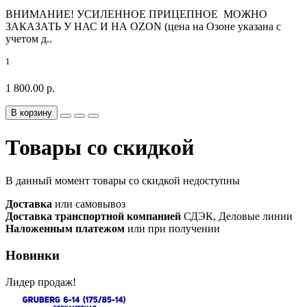
ВНИМАНИЕ! УСИЛЕННОЕ ПРИЦЕПНОЕ МОЖНО
ЗАКАЗАТЬ У НАС И НА OZON (цена на Озоне указана с
учетом д..
1
1 800.00 р.
В корзину
Товары со скидкой
В данный момент товары со скидкой недоступны
Доставка
или самовывоз
Доставка транспортной компанией
СДЭК, Деловые линии
Наложенным платежом
или при получении
Новинки
Лидер продаж!