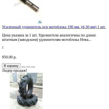
Усиленный удлинитель оси мотоблока 190 мм. (d-30 мм) 1 шт.
Цена указана за 1 шт. Удилинтели аналогичны по длине
штатным (заводским) удлинителям мотоблока Нева...
1
950.00 р.
В корзину
Лидер продаж!